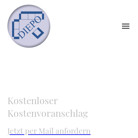
Kostenloser
Kostenvoranschlag
Jetzt per Mail anfordern