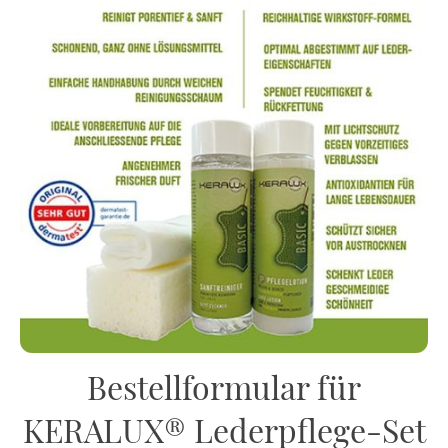
Bestellformular für
KERALUX® Lederpflege-Set