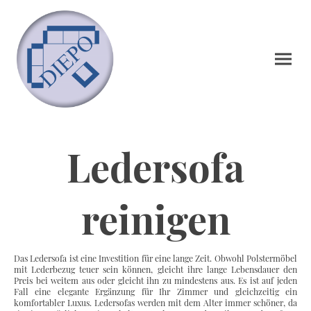
Ledersofa
reinigen
Das Ledersofa ist eine Investition für eine lange Zeit. Obwohl Polstermöbel
mit Lederbezug teuer sein können, gleicht ihre lange Lebensdauer den
Preis bei weitem aus oder gleicht ihn zu mindestens aus. Es ist auf jeden
Fall eine elegante Ergänzung für Ihr Zimmer und gleichzeitig ein
komfortabler Luxus. Ledersofas werden mit dem Alter immer schöner, da